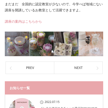
まだまだ 全国的に認定教室が少ないので、今学べば地域にない
講座を開講しているお教室として活躍できますよ。
講座の案内はこちらから
PREV
NEXT
お知らせ一覧
2022.07.15