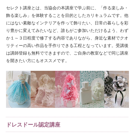
セレクト講座とは、当協会の本講座で学ぶ前に、「作る楽しみ・
飾る楽しみ」を体験することを目的としたカリキュラムです。他
にはない素敵なインテリアを作って飾りたい、日常の暮らしを彩
り豊かに変えてみたいなど、誰もがご参加いただけるよう、わず
か１～３日程度で修了する内容でありながら、身近な素材でクオ
リティーの高い作品を手作りできる工程となっています。受講後
は講師登録も無料でできますので、ご自身の教室などで同じ講座
を開きたい方にもオススメです。
ドレスドール認定講座