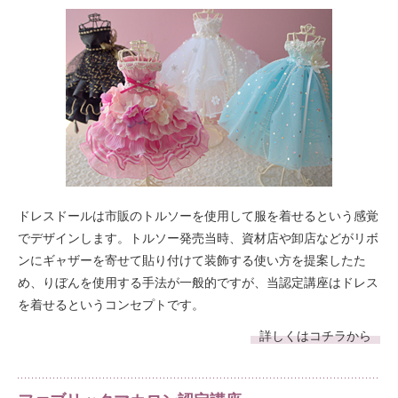
ドレスドールは市販のトルソーを使用して服を着せるという感覚
でデザインします。トルソー発売当時、資材店や卸店などがリボ
ンにギャザーを寄せて貼り付けて装飾する使い方を提案したた
め、りぼんを使用する手法が一般的ですが、当認定講座はドレス
を着せるというコンセプトです。
詳しくはコチラから