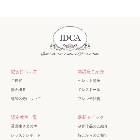
協会について
本講座ご紹介
ご挨拶
セレクト講座
協会概要
ドレスドール
講師区分について
フレンチ雑貨
認定教室一覧
最新トピック
受講生さまの声
制作作品のご紹介
レッスンレポート
協会からのご報告