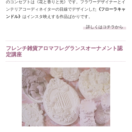
のコンセプトは《花と香りと光》です。フラワーデザイナーとイ
ンテリアコーディネイターの目線でデザインした
《フローラキャ
ンドル》
はインスタ映えする作品ばかりです。
詳しくはコチラから
フレンチ雑貨アロマフレグランスオーナメント認
定講座