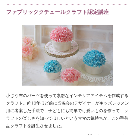
ファブリッククチュールクラフト認定講座
小さな布のパーツを使って素敵なインテリアアイテムを作成する
クラフト。約10年ほど前に当協会のデザイナーがキッズレッスン
用に考案した手法で、子どもにも簡単で可愛いものを作って、ク
ラフトの楽しさを知ってほしいというママの気持ちが、この手芸
品クラフトを誕生させました。