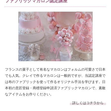
ファブリックマカロン認定講座
フランスの菓子として有名なマカロンはフォルムの可愛さで日本
でも人気。クレイで作るマカロンは一般的ですが、当認定講座で
は布のファブリックを使って作るオリジナル手法を学びます。日
本初の意匠登録・商標登録申請済ファブリックマカロンで、素敵
なアイテムをお作りください。
詳しくはコチラから