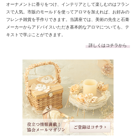
オーナメントに香りをつけ、インテリアとして楽しむのはフラン
スで人気。市販のモールドを使ってアロマを加えれば、お好みの
フレンチ雑貨を手作りできます。当講座では、美術の先生と石膏
メーカーからアドバイスいただき基本的なアロマについても、テ
キストで学ぶことができます。
詳しくはコチラから