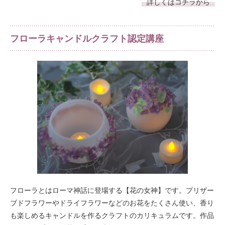
詳しくはコチラから
フローラキャンドルクラフト認定講座
フローラとはローマ神話に登場する【花の女神】です。プリザー
ブドフラワーやドライフラワーなどのお花をたくさん使い、香り
も楽しめるキャンドルを作るクラフトのカリキュラムです。作品