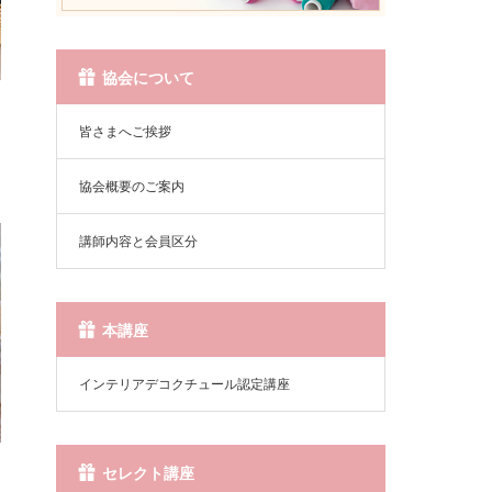
協会について
皆さまへご挨拶
協会概要のご案内
講師内容と会員区分
本講座
インテリアデコクチュール認定講座
セレクト講座