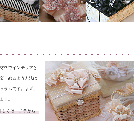
材料でインテリアと
楽しめるよう方法は
ュラムです。まず、
ます。
詳しくはコチラから