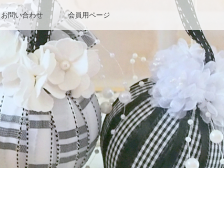
お問い合わせ
会員用ページ