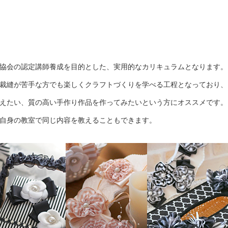
協会の認定講師養成を目的とした、実用的なカリキュラムとなります。
裁縫が苦手な方でも楽しくクラフトづくりを学べる工程となっており、
えたい、質の高い手作り作品を作ってみたいという方にオススメです。
自身の教室で同じ内容を教えることもできます。