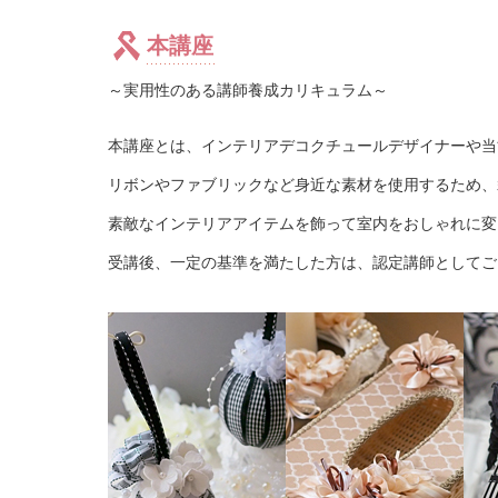
本講座
～実用性のある講師養成カリキュラム～
本講座とは、インテリアデコクチュールデザイナーや当
リボンやファブリックなど身近な素材を使用するため、
素敵なインテリアアイテムを飾って室内をおしゃれに変
受講後、一定の基準を満たした方は、認定講師としてご