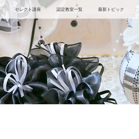
セレクト講座
認定教室一覧
最新トピック