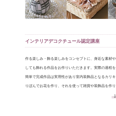
インテリアデコクチュール認定講座
作る楽しみ・飾る楽しみをコンセプトに、身近な素材や
しても飾れる作品をお作りいただきます。実際の過程を
簡単で完成作品は実用性があり室内装飾品となるカリキ
りぼんでお花を作り、それを使って雑貨や装飾品を作り