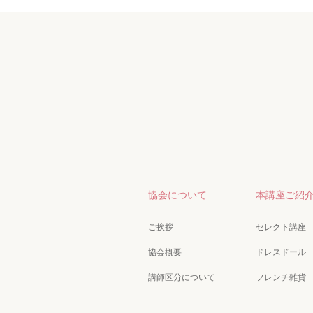
協会について
本講座ご紹
ご挨拶
セレクト講座
協会概要
ドレスドール
講師区分について
フレンチ雑貨