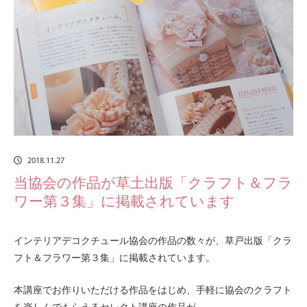
2018.11.27
当協会の作品が草土出版「クラフト＆フラ
ワー第３集」に掲載されています
インテリアデコクチュール協会の作品の数々が、草戸出版「クラ
フト＆フラワー第３集」に掲載されています。
本講座でお作りいただける作品をはじめ、手軽に協会のクラフト
を楽しんでもらえるセレクト講座の作品が