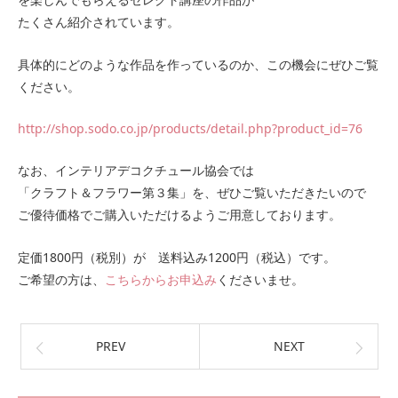
たくさん紹介されています。
具体的にどのような作品を作っているのか、この機会にぜひご覧
ください。
http://shop.sodo.co.jp/products/detail.php?product_id=76
なお、インテリアデコクチュール協会では
「クラフト＆フラワー第３集」を、ぜひご覧いただきたいので
ご優待価格でご購入いただけるようご用意しております。
定価1800円（税別）が 送料込み1200円（税込）です。
ご希望の方は、
こちらからお申込み
くださいませ。
PREV
NEXT