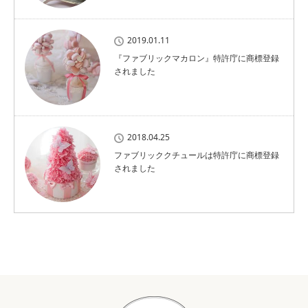
2019.01.11
『ファブリックマカロン』特許庁に商標登録
されました
2018.04.25
ファブリッククチュールは特許庁に商標登録
されました