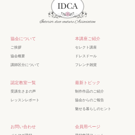
協会について
本講座ご紹介
ご挨拶
セレクト講座
協会概要
ドレスドール
講師区分について
フレンチ雑貨
認定教室一覧
最新トピック
受講生さまの声
制作作品のご紹介
レッスンレポート
協会からのご報告
魅せる暮らしのヒント
お問い合わせ
会員用ページ