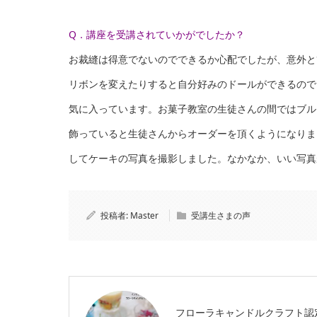
Q．講座を受講されていかがでしたか？
お裁縫は得意でないのでできるか心配でしたが、意外と
リボンを変えたりすると自分好みのドールができるので
気に入っています。お菓子教室の生徒さんの間ではブル
飾っていると生徒さんからオーダーを頂くようになりま
してケーキの写真を撮影しました。なかなか、いい写真
投稿者:
Master
受講生さまの声
フローラキャンドルクラフト認