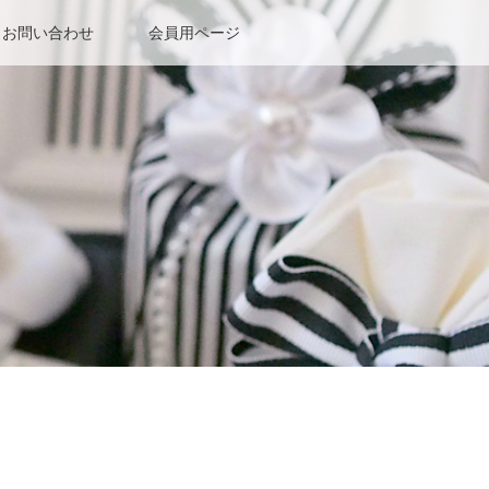
お問い合わせ
会員用ページ