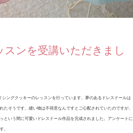
ッスンを受講いただきまし
イシングクッキーのレッスンを行っています。夢のあるドレスドールは
れたそうです。縫い物は不得意なんですとご心配されていたのですが、
ッという間に可愛いドレスドール作品を完成されました。アンケートに
す。