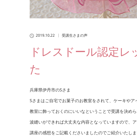
2019.10.22
受講生さまの声
ドレスドール認定レ
た
兵庫県伊丹市のSさま
Sさまはご自宅でお菓子のお教室をされて、ケーキやア
教室に飾っておくのにいいなということで受講を決めら
波縫いができれば大丈夫な内容となっていますので、ア
講座の感想をご記載くださいましたのでご紹介いたしま