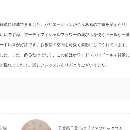
簡単に作成できました。バリエーションが色々あるので布を変えたり、
いいですね。アーティフィシャルフラワーの花びらを使うドールが一番
ードレスが好評です。お教室の空間を可愛く素敵にしてくれています。
した。また、飾るだけでなく、この前はホワイドレスのドールを背景に
が撮れましたよ。楽しいレッスンありがとうございました。
定講
千葉県千葉市に【ファブリックマカ