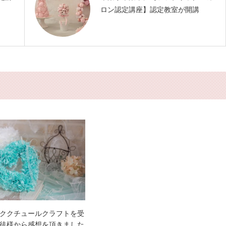
ロン認定講座】認定教室が開講
ククチュールクラフトを受
徒様から感想を頂きました